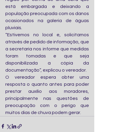
está embargada e deixando a 
população preocupada com os danos 
ocasionados na galeria de águas 
pluviais.
“Estivemos no local e, solicitamos 
através de pedido de informação, que 
a secretaria nos informe que medidas 
foram tomadas e que seja 
disponibilizada a cópia da 
documentação”, explicou o vereador.
O vereador espera obter uma 
resposta o quanto antes para poder 
prestar auxílio aos moradores, 
principalmente nas questões de 
preocupação com o perigo que 
muitos dias de chuva podem gerar.  