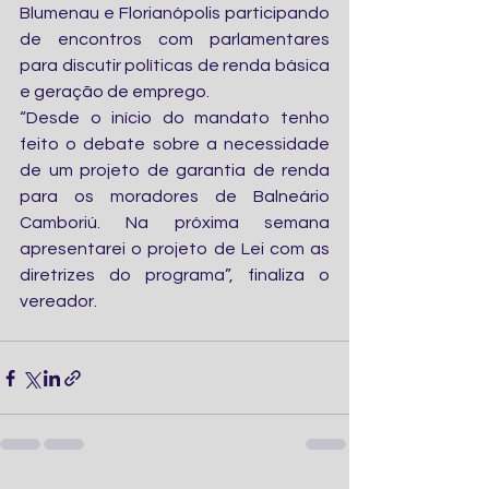
Blumenau e Florianópolis participando 
de encontros com parlamentares 
para discutir políticas de renda básica 
e geração de emprego.
“Desde o início do mandato tenho 
feito o debate sobre a necessidade 
de um projeto de garantia de renda 
para os moradores de Balneário 
Camboriú. Na próxima semana 
apresentarei o projeto de Lei com as 
diretrizes do programa”, finaliza o 
vereador.