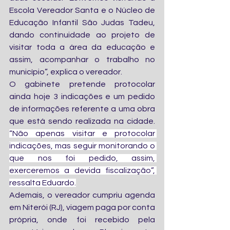
Escola Vereador Santa e o Núcleo de 
Educação Infantil São Judas Tadeu, 
dando continuidade ao projeto de 
visitar toda a área da educação e 
assim, acompanhar o trabalho no 
município”, explica o vereador.
O gabinete pretende protocolar 
ainda hoje 3 indicações e um pedido 
de informações referente a uma obra 
que está sendo realizada na cidade. 
“Não apenas visitar e protocolar 
indicações, mas seguir monitorando o 
que nos foi pedido, assim, 
exerceremos a devida fiscalização”, 
ressalta Eduardo.
Ademais, o vereador cumpriu agenda 
em Niterói (RJ), viagem paga por conta 
própria, onde foi recebido pela 